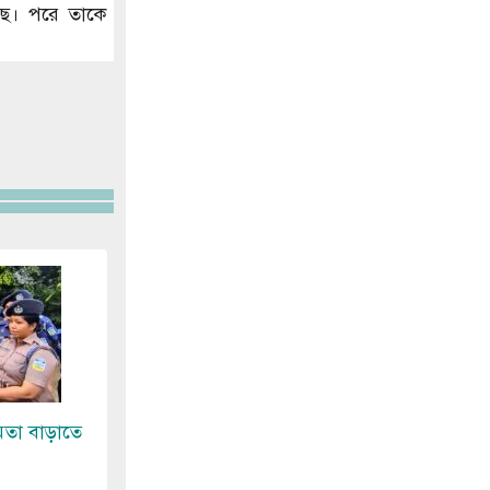
েছে। পরে তাকে
মতা বাড়াতে