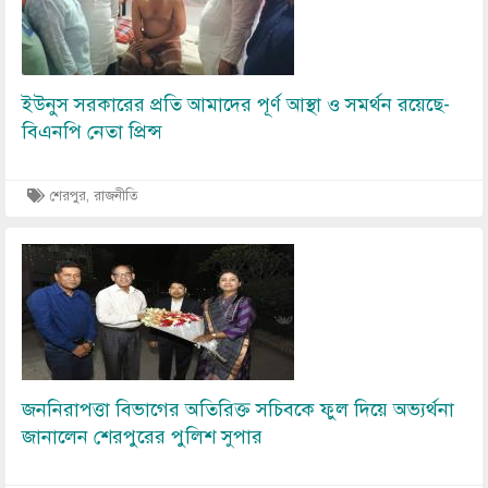
ইউনুস সরকারের প্রতি আমাদের পূর্ণ আস্থা ও সমর্থন রয়েছে-
বিএনপি নেতা প্রিন্স
শেরপুর, রাজনীতি
Image
জননিরাপত্তা বিভাগের অতিরিক্ত সচিবকে ফুল দিয়ে অভ্যর্থনা
জানালেন শেরপুরের পুলিশ সুপার