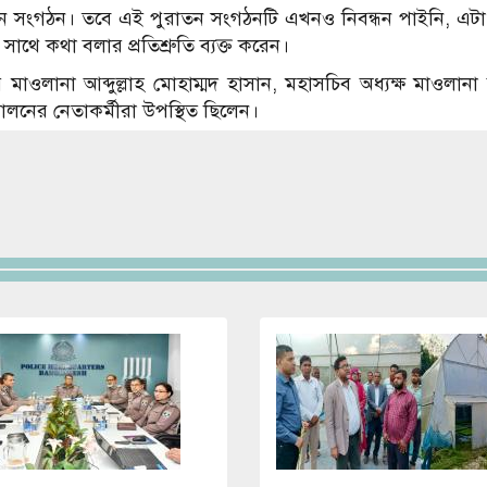
 সংগঠন। তবে এই পুরাতন সংগঠনটি এখনও নিবন্ধন পাইনি, এটা খ
াথে কথা বলার প্রতিশ্রুতি ব্যক্ত করেন।
 মাওলানা আব্দুল্লাহ মোহাম্মদ হাসান, মহাসচিব অধ্যক্ষ মাওলানা
লনের নেতাকর্মীরা উপস্থিত ছিলেন।
Image