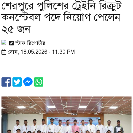
শেরপুরে পুলিশের ট্রেইনি রিক্রুট
কনস্টেবল পদে নিয়োগ পেলেন
২৫ জন
স্টাফ রিপোর্টার
সোম, 18.05.2026 - 11:30 PM
Image