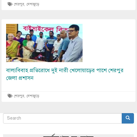
শেরপুর
,
দেশজুড়ে
Image
বাল্যবিবাহ প্রতিরোধে দুই নারী খেলোয়াড়ের পাশে শেরপুর
জেলা প্রশাসন
শেরপুর
,
দেশজুড়ে
Search
Sear
অনুসন্ধান