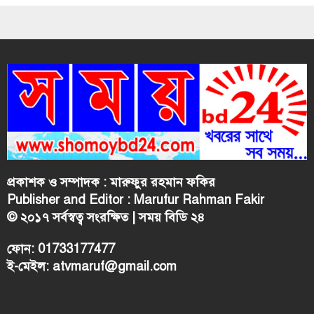
প্রকাশক ও সম্পাদক : মারুফুর রহমান ফকির
Publisher and Editor : Marufur Rahman Fakir
© ২০১৭ সর্বস্বত্ব সংরক্ষিত | সময় বিডি ২৪
ফোন: 01733177477
ই-মেইল:
atvmaruf@gmail.com