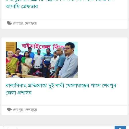
আসামি গ্রেফতার
শেরপুর
,
দেশজুড়ে
Image
বাল্যবিবাহ প্রতিরোধে দুই নারী খেলোয়াড়ের পাশে শেরপুর
জেলা প্রশাসন
শেরপুর
,
দেশজুড়ে