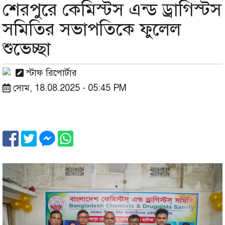
শেরপুরে কেমিস্টস এন্ড ড্রাগিস্টস
সমিতির সভাপতিকে ফুলেল
শুভেচ্ছা
স্টাফ রিপোর্টার
সোম, 18.08.2025 - 05:45 PM
Image