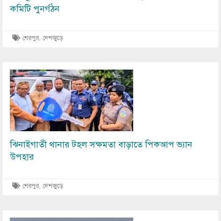
কমিটি পুনর্গঠন
শেরপুর
,
দেশজুড়ে
Image
ঝিনাইগাতী থানার টহল সক্ষমতা বাড়াতে পিকআপ ভ্যান
উপহার
শেরপুর
,
দেশজুড়ে