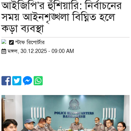
আইজিপি’র হুঁশিয়ারি: নির্বাচনের
সময় আইনশৃঙ্খলা বিঘ্নিত হলে
কড়া ব্যবস্থা
স্টাফ রিপোর্টার
মঙ্গল, 30.12.2025 - 09:00 AM
Image