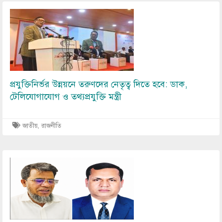
Image
প্রযুক্তিনির্ভর উন্নয়নে তরুণদের নেতৃত্ব দিতে হবে: ডাক,
টেলিযোগাযোগ ও তথ্যপ্রযুক্তি মন্ত্রী
জাতীয়
,
রাজনীতি
Image