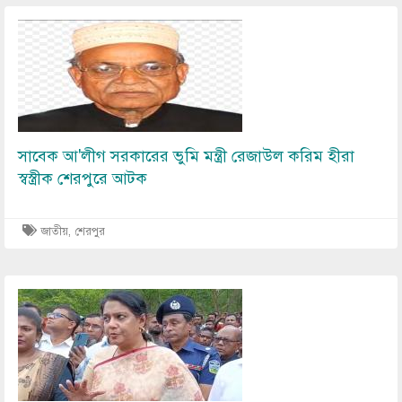
Image
সাবেক আ'লীগ সরকারের ভুমি মন্ত্রী রেজাউল করিম হীরা
স্বস্ত্রীক শেরপুরে আটক
জাতীয়
,
শেরপুর
Image