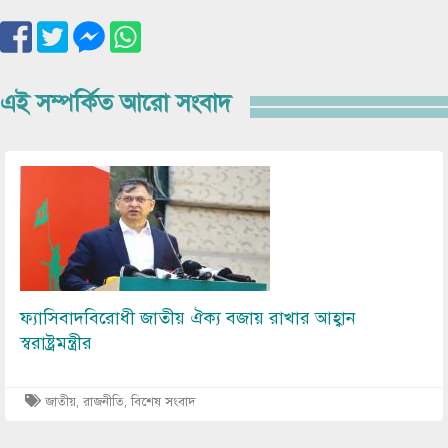
এই সম্পর্কিত আরো সংবাদ
Image
ফ্যাসিবাদবিরোধী জাতীয় ঐক্য বজায় রাখার আহ্বান
স্বরাষ্ট্রমন্ত্রীর
জাতীয়
,
রাজনীতি
,
বিশেষ সংবাদ